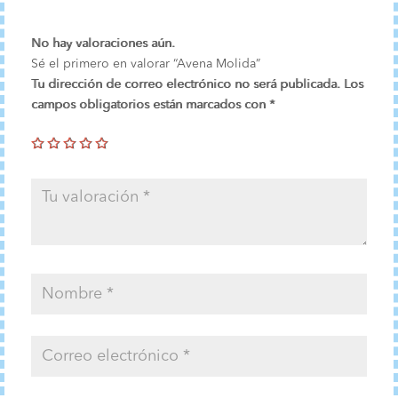
No hay valoraciones aún.
Sé el primero en valorar “Avena Molida”
Tu dirección de correo electrónico no será publicada.
Los
campos obligatorios están marcados con
*