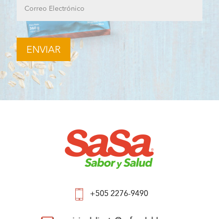
+505 2276-9490