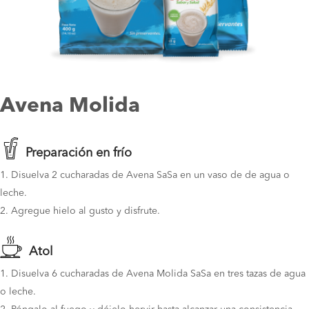
Avena Molida
Preparación en frío
Disuelva 2 cucharadas de Avena SaSa en un vaso de de agua o
leche.
Agregue hielo al gusto y disfrute.
Atol
Disuelva 6 cucharadas de Avena Molida SaSa en tres tazas de agua
o leche.