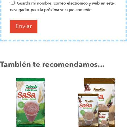
Guarda mi nombre, correo electrónico y web en este
navegador para la próxima vez que comente.
También te recomendamos…