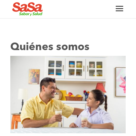
Quiénes somos