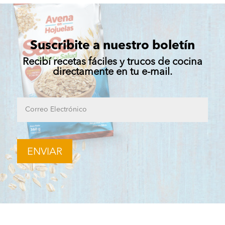
Suscribite a nuestro boletín
Recibí recetas fáciles y trucos de cocina
directamente en tu e-mail.