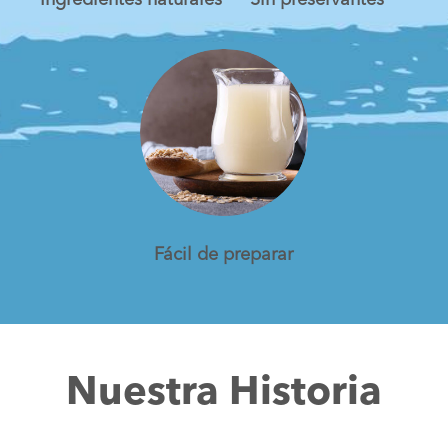
Fácil de preparar
Nuestra Historia