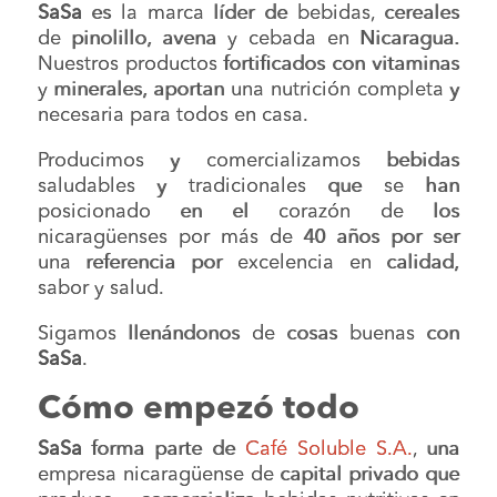
SaSa
es la marca líder de bebidas, cereales
de pinolillo, avena y cebada en Nicaragua.
Nuestros productos fortificados con vitaminas
y minerales, aportan una nutrición completa y
necesaria para todos en casa.
Producimos y comercializamos bebidas
saludables y tradicionales que se han
posicionado en el corazón de los
nicaragüenses por más de 40 años por ser
una referencia por excelencia en calidad,
sabor y salud.
Sigamos llenándonos de cosas buenas con
SaSa
.
Cómo empezó todo
SaSa
forma parte de
Café Soluble S.A.
, una
empresa nicaragüense de capital privado que