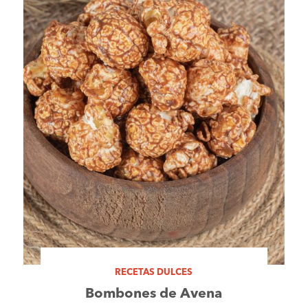
RECETAS DULCES
Bombones de Avena