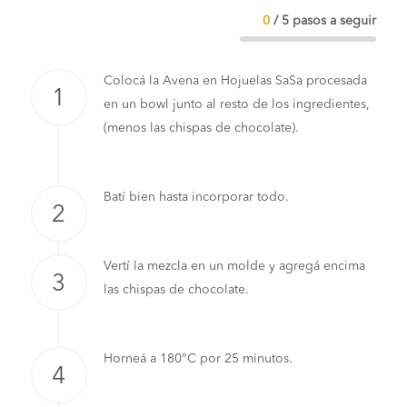
0
/
5
pasos a seguir
Colocá la Avena en Hojuelas SaSa procesada
en un bowl junto al resto de los ingredientes,
(menos las chispas de chocolate).
Batí bien hasta incorporar todo.
Vertí la mezcla en un molde y agregá encima
las chispas de chocolate.
Horneá a 180°C por 25 minutos.