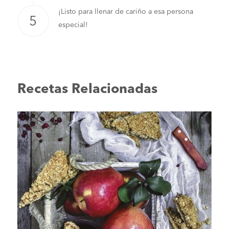
¡Listo para llenar de cariño a esa persona
especial!
Recetas Relacionadas