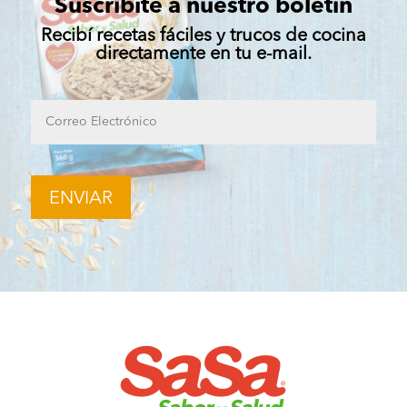
Suscribite a nuestro boletín
Recibí recetas fáciles y trucos de cocina
directamente en tu e-mail.