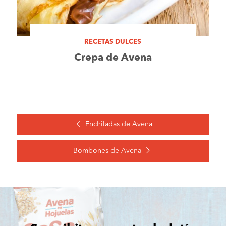
RECETAS DULCES
Crepa de Avena
Enchiladas de Avena
Bombones de Avena