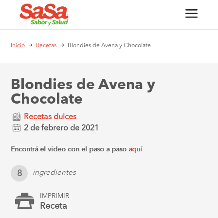
Inicio
Recetas
Blondies de Avena y Chocolate
Blondies de Avena y
Chocolate
Recetas dulces
2 de febrero de 2021
Encontrá el video con el paso a paso
aquí
8
ingredientes
IMPRIMIR
Receta