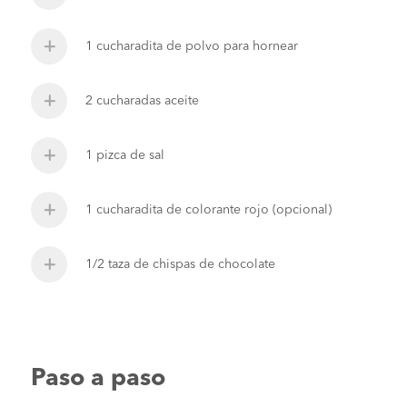
1 cucharadita de polvo para hornear
2 cucharadas aceite
1 pizca de sal
1 cucharadita de colorante rojo (opcional)
1/2 taza de chispas de chocolate
Paso a paso