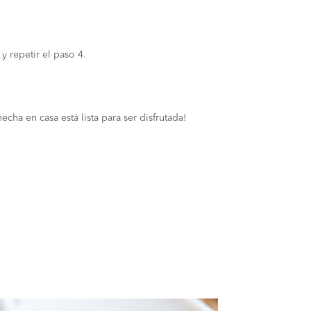
y repetir el paso 4.
cha en casa está lista para ser disfrutada!