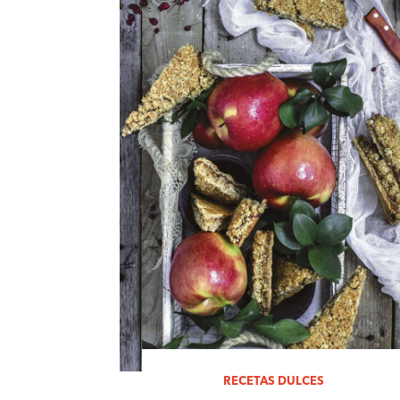
RECETAS DULCES