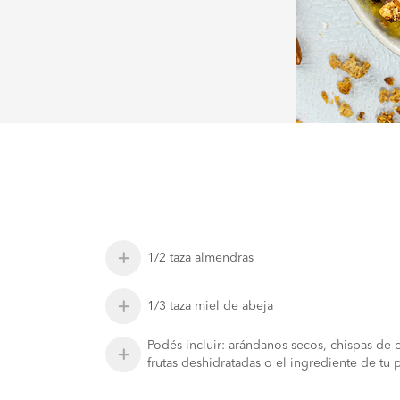
1/2 taza almendras
1/3 taza miel de abeja
Podés incluir: arándanos secos, chispas de 
frutas deshidratadas o el ingrediente de tu 