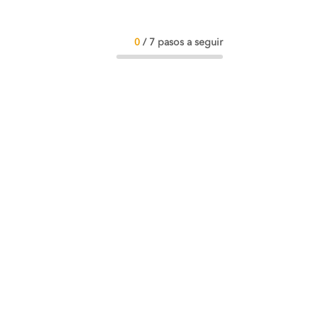
0
/
7
pasos a seguir