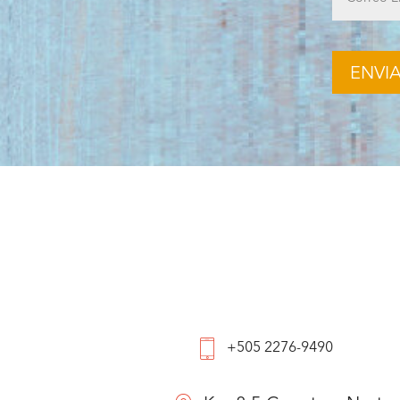
+505 2276-9490