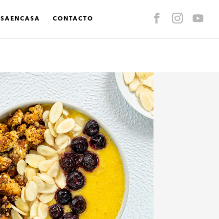
ASAENCASA
CONTACTO