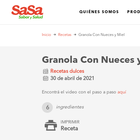
QUIÉNES SOMOS
PRO
Inicio
Recetas
Granola Con Nueces y Miel
Granola Con Nueces 
Recetas dulces
30 de abril de 2021
Encontrá el video con el paso a paso
aquí
6
ingredientes
IMPRIMIR
Receta