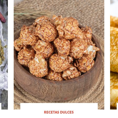
RECETAS DULCES