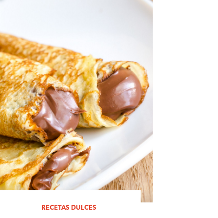
RECETAS DULCES