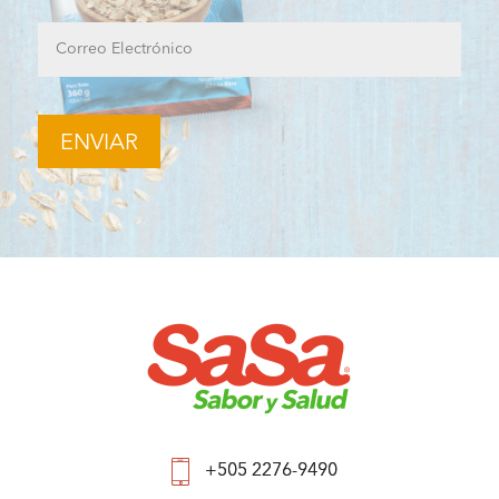
+505 2276-9490