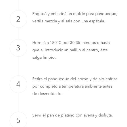
Engrasá y enhariná un molde para panqueque,
vertila mezcla y alisala con una espátula.
Horneá a 180°C por 30-35 minutos o hasta
que al introducir un palillo al centro, éste
salga limpio.
Retirá el panqueque del horno y dejalo enfriar
por completo a temperatura ambiente antes
de desmoldarlo.
Serví el pan de plátano con avena y disfrutá.