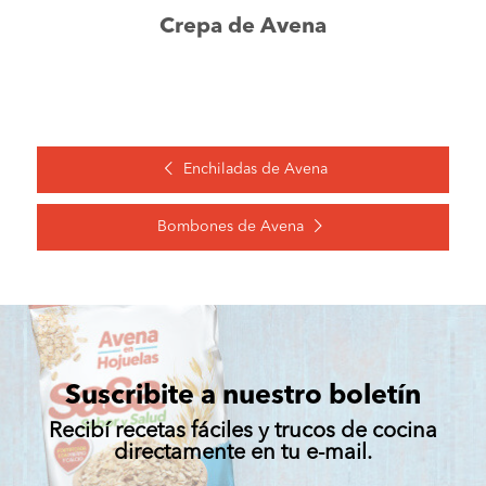
Crepa de Avena
Enchiladas de Avena
Bombones de Avena
Suscribite a nuestro boletín
Recibí recetas fáciles y trucos de cocina
directamente en tu e-mail.