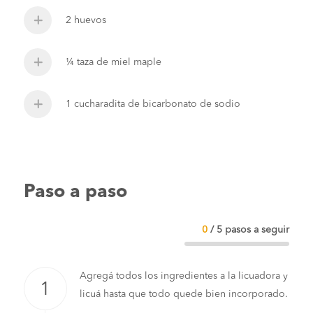
2 huevos
¼ taza de miel maple
1 cucharadita de bicarbonato de sodio
Paso a paso
0
/
5
pasos a seguir
Agregá todos los ingredientes a la licuadora y
licuá hasta que todo quede bien incorporado.