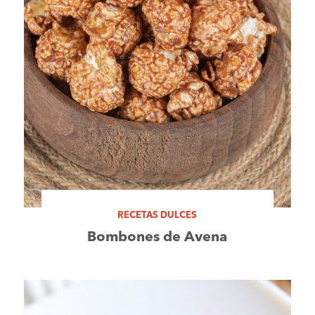
RECETAS DULCES
Bombones de Avena