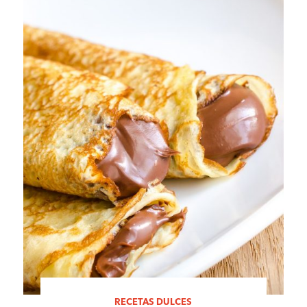
RECETAS DULCES