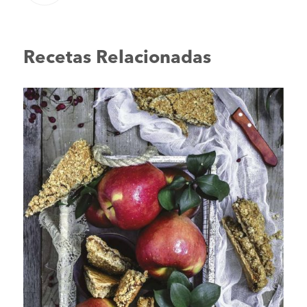
Recetas Relacionadas