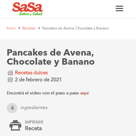
Inicio
Recetas
Pancakes de Avena, Chocolate y Banano
Pancakes de Avena,
Chocolate y Banano
Recetas dulces
2 de febrero de 2021
Encontrá el video con el paso a paso
aquí
4
ingredientes
IMPRIMIR
Receta