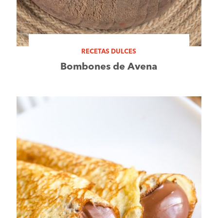
RECETAS DULCES
Bombones de Avena