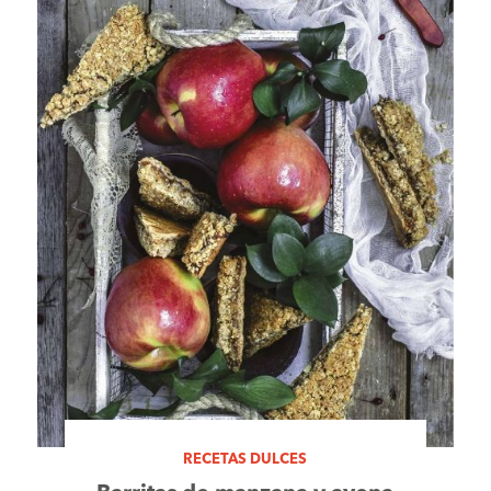
RECETAS DULCES