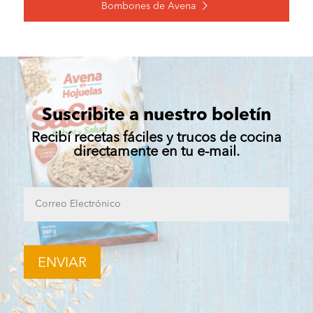
Bombones de Avena
Suscribite a nuestro boletín
Recibí recetas fáciles y trucos de cocina
directamente en tu e-mail.