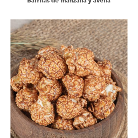
Barritas de manzana y avena