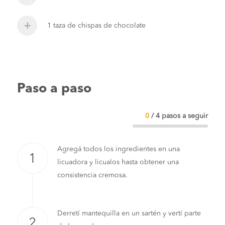
1 taza de chispas de chocolate
Paso a paso
0
/
4
pasos a seguir
Agregá todos los ingredientes en una
licuadora y licualos hasta obtener una
consistencia cremosa.
Derretí mantequilla en un sartén y vertí parte