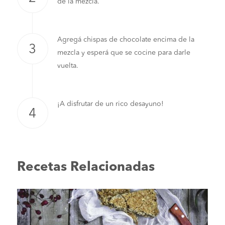
de la mezcla.
Agregá chispas de chocolate encima de la
mezcla y esperá que se cocine para darle
vuelta.
¡A disfrutar de un rico desayuno!
Recetas Relacionadas