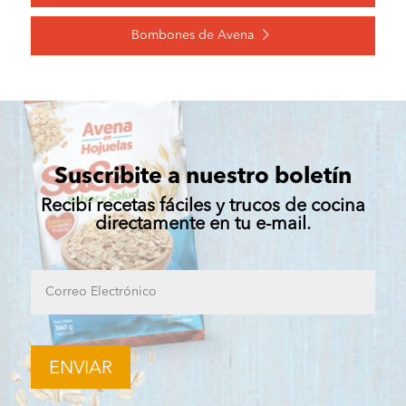
Bombones de Avena
Suscribite a nuestro boletín
Recibí recetas fáciles y trucos de cocina
directamente en tu e-mail.