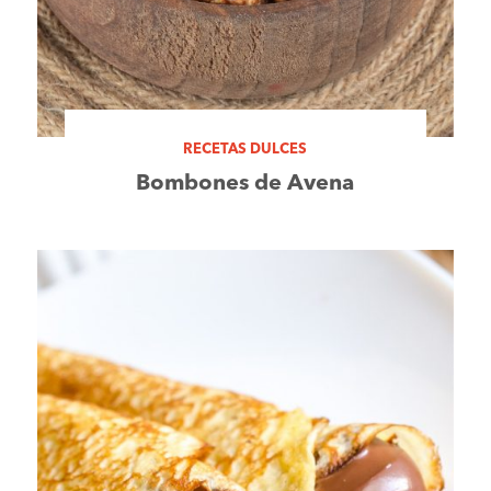
RECETAS DULCES
Bombones de Avena