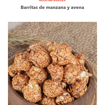
RECETAS DULCES
Barritas de manzana y avena