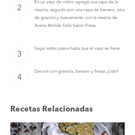
En un vaso de vidrio agregá una capa de la
mezcla, seguido por una capa de banano, otra
de granola y nuevamente con la mezcla de
Avena Molida SaSa Sabor Fresa.
Seguí estos pasos hasta que el vaso se llene.
Decorá con granola, banano y fresas ¡Listo!
Recetas Relacionadas