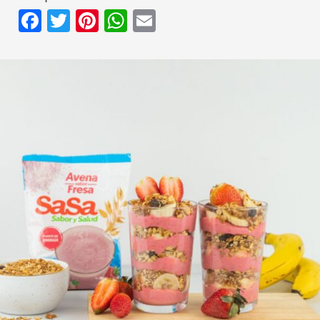
Facebook
Twitter
Pinterest
WhatsApp
Email