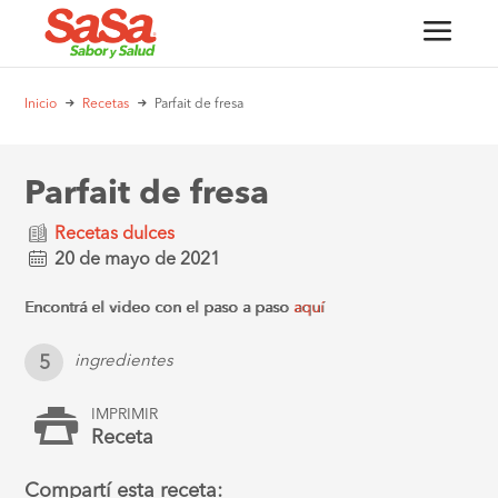
Inicio
Recetas
Parfait de fresa
Parfait de fresa
Recetas dulces
20 de mayo de 2021
Encontrá el video con el paso a paso
aquí
5
ingredientes
IMPRIMIR
Receta
Compartí esta receta: