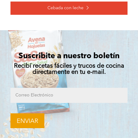
Cebada con leche
Suscribite a nuestro boletín
Recibí recetas fáciles y trucos de cocina
directamente en tu e-mail.