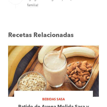
familia!
Recetas Relacionadas
BEBIDAS SASA