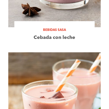
BEBIDAS SASA
Cebada con leche