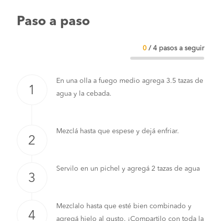
Paso a paso
0
/
4
pasos a seguir
En una olla a fuego medio agrega 3.5 tazas de
agua y la cebada.
Mezclá hasta que espese y dejá enfriar.
Servilo en un pichel y agregá 2 tazas de agua
Mezclalo hasta que esté bien combinado y
agregá hielo al gusto. ¡Compartilo con toda la