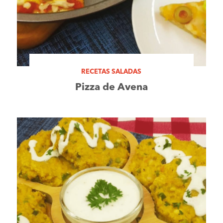
RECETAS SALADAS
Pizza de Avena