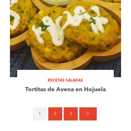
RECETAS SALADAS
Tortitas de Avena en Hojuela
1
2
3