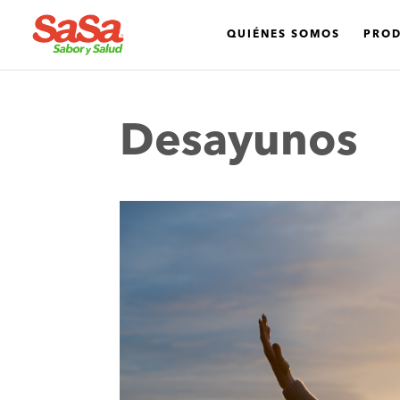
QUIÉNES SOMOS
PRO
Desayunos