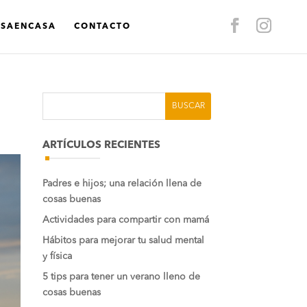
ASAENCASA
CONTACTO
ARTÍCULOS RECIENTES
Padres e hijos; una relación llena de
cosas buenas
Actividades para compartir con mamá
Hábitos para mejorar tu salud mental
y física
5 tips para tener un verano lleno de
cosas buenas