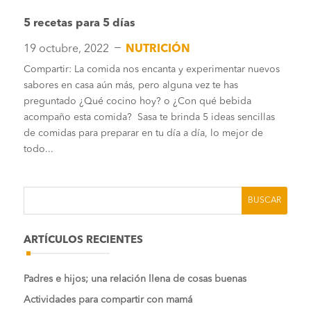
5 recetas para 5 días
K
19 octubre, 2022
NUTRICIÓN
Compartir: La comida nos encanta y experimentar nuevos
sabores en casa aún más, pero alguna vez te has
preguntado ¿Qué cocino hoy? o ¿Con qué bebida
acompaño esta comida? Sasa te brinda 5 ideas sencillas
de comidas para preparar en tu día a día, lo mejor de
todo...
ARTÍCULOS RECIENTES
Padres e hijos; una relación llena de cosas buenas
Actividades para compartir con mamá