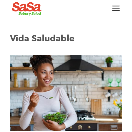
Vida Saludable