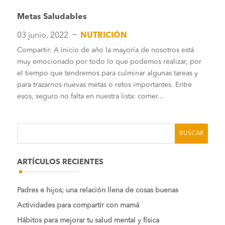
Metas Saludables
K
03 junio, 2022
NUTRICIÓN
Compartir: A inicio de año la mayoría de nosotros está
muy emocionado por todo lo que podemos realizar, por
el tiempo que tendremos para culminar algunas tareas y
para trazarnos nuevas metas o retos importantes. Entre
esos, seguro no falta en nuestra lista: comer...
ARTÍCULOS RECIENTES
Padres e hijos; una relación llena de cosas buenas
Actividades para compartir con mamá
Hábitos para mejorar tu salud mental y física