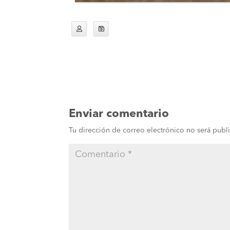
Enviar comentario
Tu dirección de correo electrónico no será publ