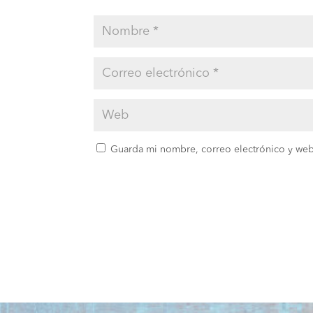
Guarda mi nombre, correo electrónico y web