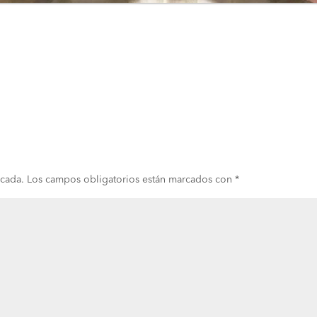
icada.
Los campos obligatorios están marcados con
*