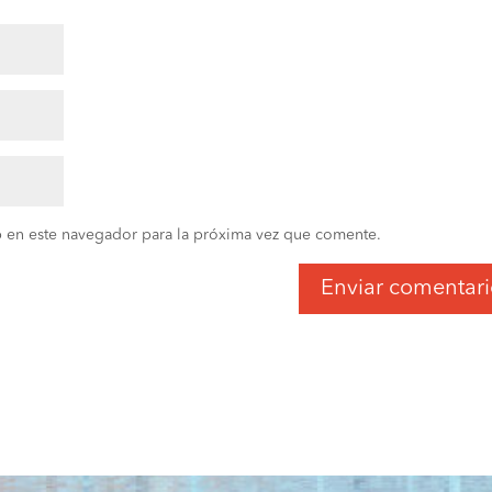
 en este navegador para la próxima vez que comente.