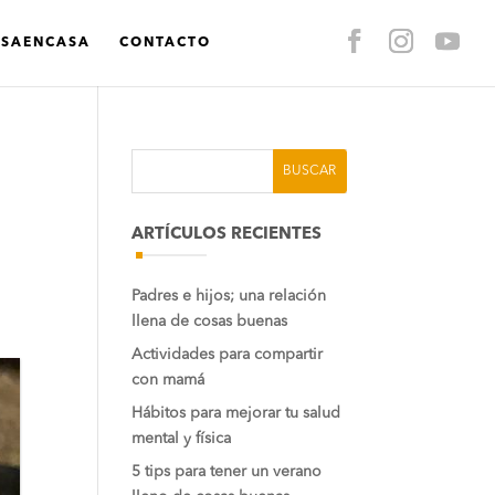
ASAENCASA
CONTACTO
ARTÍCULOS RECIENTES
Padres e hijos; una relación
llena de cosas buenas
Actividades para compartir
con mamá
Hábitos para mejorar tu salud
mental y física
5 tips para tener un verano