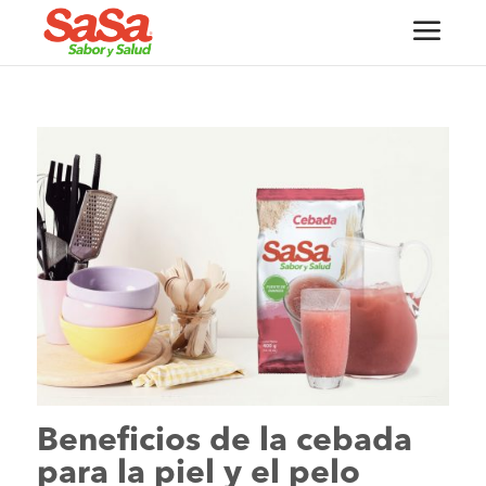
Beneficios de la cebada
para la piel y el pelo