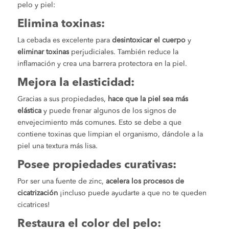
pelo y piel:
Elimina toxinas:
La cebada es excelente para
desintoxicar el cuerpo
y
eliminar toxinas
perjudiciales. También reduce la
inflamación y crea una barrera protectora en la piel.
Mejora la elasticidad:
Gracias a sus propiedades,
hace que la piel sea más
elástica
y puede frenar algunos de los signos de
envejecimiento más comunes. Esto se debe a que
contiene toxinas que limpian el organismo, dándole a la
piel una textura más lisa.
Posee propiedades curativas:
Por ser una fuente de zinc,
acelera los procesos de
cicatrización
¡incluso puede ayudarte a que no te queden
cicatrices!
Restaura el color del pelo: