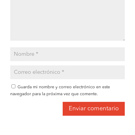
Guarda mi nombre y correo electrónico en este
navegador para la próxima vez que comente.