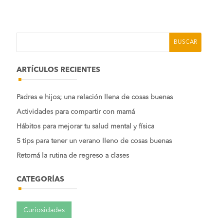
ARTÍCULOS RECIENTES
Padres e hijos; una relación llena de cosas buenas
Actividades para compartir con mamá
Hábitos para mejorar tu salud mental y física
5 tips para tener un verano lleno de cosas buenas
Retomá la rutina de regreso a clases
CATEGORÍAS
Curiosidades