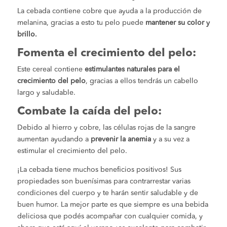
La cebada contiene cobre que ayuda a la producción de
melanina, gracias a esto tu pelo puede
mantener su color y
brillo.
Fomenta el crecimiento del pelo:
Este cereal contiene
estimulantes naturales para el
crecimiento del pelo
, gracias a ellos tendrás un cabello
largo y saludable.
Combate la caída del pelo:
Debido al hierro y cobre, las células rojas de la sangre
aumentan ayudando a
prevenir la anemia
y a su vez a
estimular el crecimiento del pelo.
¡La cebada tiene muchos beneficios positivos! Sus
propiedades son buenísimas para contrarrestar varias
condiciones del cuerpo y te harán sentir saludable y de
buen humor. La mejor parte es que siempre es una bebida
deliciosa que podés acompañar con cualquier comida, y