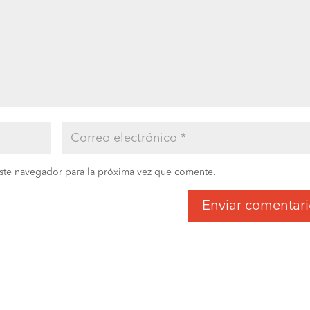
ste navegador para la próxima vez que comente.