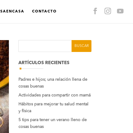
ASAENCASA
CONTACTO
ARTÍCULOS RECIENTES
Padres e hijos; una relación llena de
cosas buenas
Actividades para compartir con mamá
Hábitos para mejorar tu salud mental
y física
5 tips para tener un verano lleno de
cosas buenas