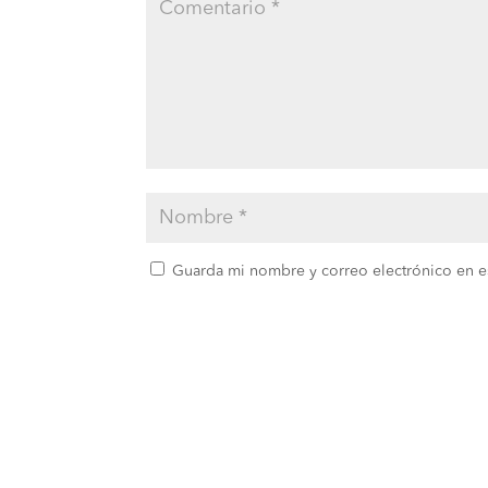
Guarda mi nombre y correo electrónico en e