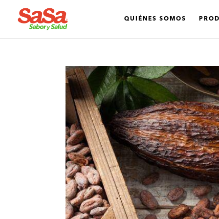
QUIÉNES SOMOS
PRO