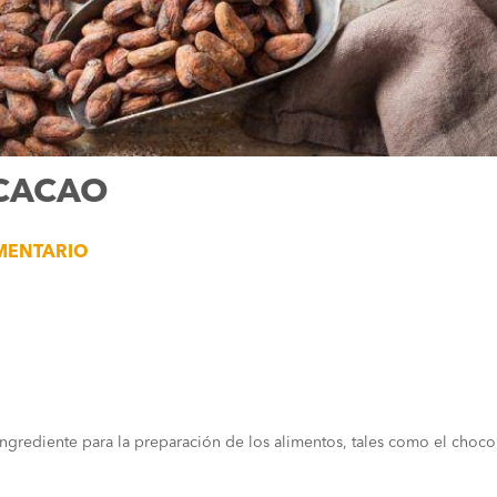
 CACAO
MENTARIO
ingrediente para la preparación de los alimentos, tales como el choco