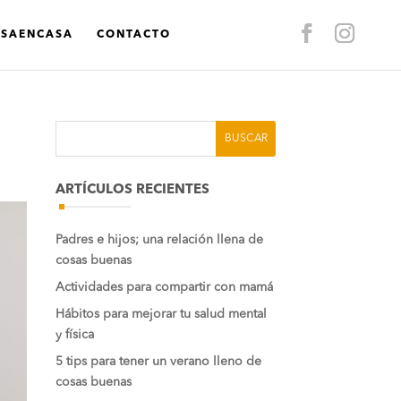
ASAENCASA
CONTACTO
ARTÍCULOS RECIENTES
Padres e hijos; una relación llena de
cosas buenas
Actividades para compartir con mamá
Hábitos para mejorar tu salud mental
y física
5 tips para tener un verano lleno de
cosas buenas