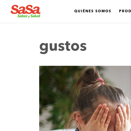
QUIÉNES SOMOS
PRO
gustos