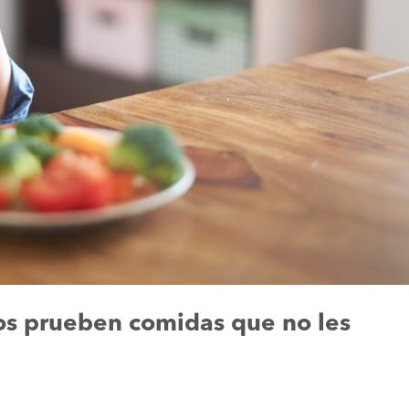
os prueben comidas que no les