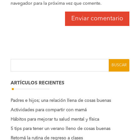
navegador para la próxima vez que comente.
ARTÍCULOS RECIENTES
Padres e hijos; una relación llena de cosas buenas
Actividades para compartir con mamá
Hábitos para mejorar tu salud mental y física
5 tips para tener un verano lleno de cosas buenas
Retomá la rutina de regreso a clases