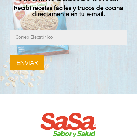
Recibí recetas fáciles y trucos de cocina
directamente en tu e-mail.