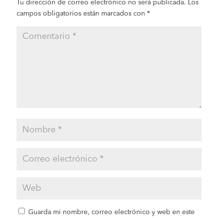
Tu dirección de correo electrónico no será publicada.
Los
campos obligatorios están marcados con
*
Guarda mi nombre, correo electrónico y web en este