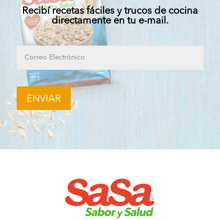
Recibí recetas fáciles y trucos de cocina
directamente en tu e-mail.