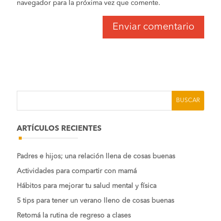
navegador para la próxima vez que comente.
ARTÍCULOS RECIENTES
Padres e hijos; una relación llena de cosas buenas
Actividades para compartir con mamá
Hábitos para mejorar tu salud mental y física
5 tips para tener un verano lleno de cosas buenas
Retomá la rutina de regreso a clases