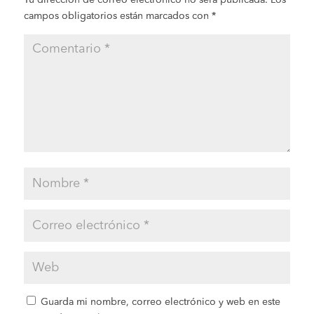
campos obligatorios están marcados con
*
Guarda mi nombre, correo electrónico y web en este