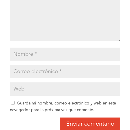
Guarda mi nombre, correo electrónico y web en este
navegador para la próxima vez que comente.