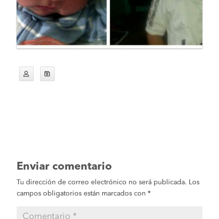
Enviar comentario
Tu dirección de correo electrónico no será publicada.
Los
campos obligatorios están marcados con
*