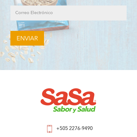
+505 2276-9490