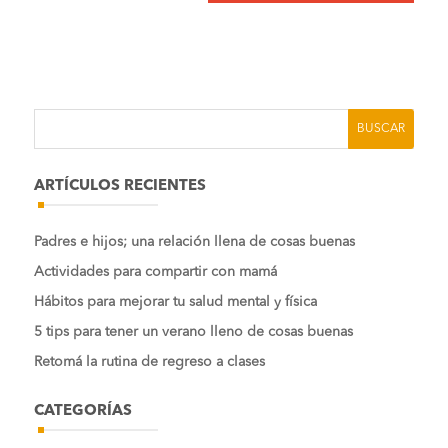
ARTÍCULOS RECIENTES
Padres e hijos; una relación llena de cosas buenas
Actividades para compartir con mamá
Hábitos para mejorar tu salud mental y física
5 tips para tener un verano lleno de cosas buenas
Retomá la rutina de regreso a clases
CATEGORÍAS