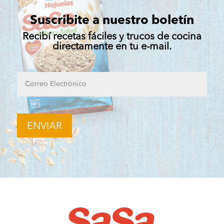
Suscribite a nuestro boletín
Recibí recetas fáciles y trucos de cocina
directamente en tu e-mail.