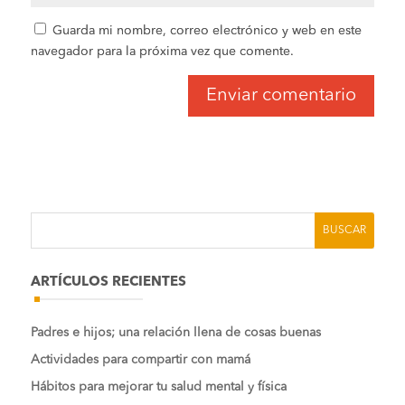
Guarda mi nombre, correo electrónico y web en este
navegador para la próxima vez que comente.
ARTÍCULOS RECIENTES
Padres e hijos; una relación llena de cosas buenas
Actividades para compartir con mamá
Hábitos para mejorar tu salud mental y física