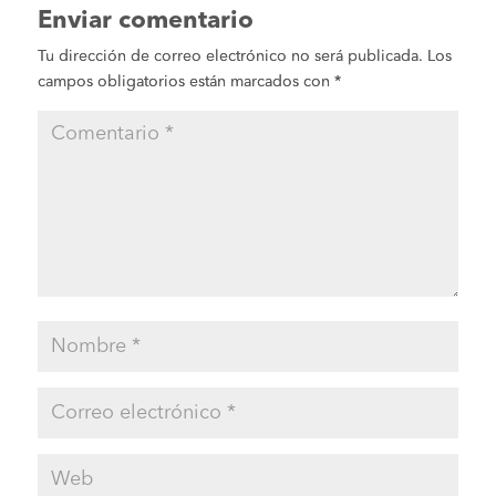
Enviar comentario
Tu dirección de correo electrónico no será publicada.
Los
campos obligatorios están marcados con
*