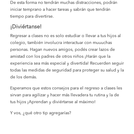
De esta forma no tendrán muchas distracciones, podrán
iniciar temprano a hacer tareas y sabrán que tendrán
tiempo para divertirse.
¡Diviértanse!
Regresar a clases no es solo estudiar o llevar a tus hijos al
colegio, también involucra interactuar con muuuchas
personas. Hagan nuevos amigos, podés crear lazos de
amistad con los padres de otros niños ¡Harán que la
experiencia sea más especial y divertida! Recuerden seguir
todas las medidas de seguridad para proteger su salud y la
de los demás.
Esperamos que estos consejos para el regreso a clases les
sirvan para agilizar y hacer más llevadera tu rutina y la de
tus hijos ¡Aprendan y diviértanse al máximo!
Y vos, ¿qué otro tip agregarías?