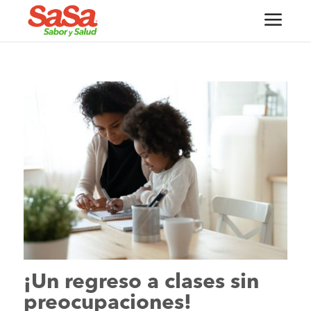
¡Un regreso a clases sin
preocupaciones!