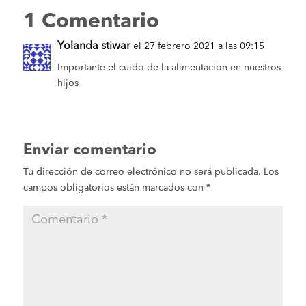
1 Comentario
Yolanda stiwar
el 27 febrero 2021 a las 09:15
Importante el cuido de la alimentacion en nuestros
hijos
Enviar comentario
Tu dirección de correo electrónico no será publicada.
Los
campos obligatorios están marcados con
*