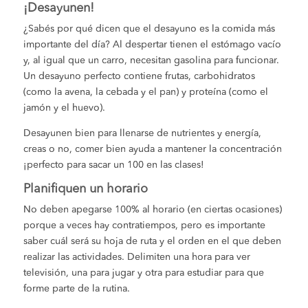
¡Desayunen!
¿Sabés por qué dicen que el desayuno es la comida más
importante del día? Al despertar tienen el estómago vacío
y, al igual que un carro, necesitan gasolina para funcionar.
Un desayuno perfecto contiene frutas, carbohidratos
(como la avena, la cebada y el pan) y proteína (como el
jamón y el huevo).
Desayunen bien para llenarse de nutrientes y energía,
creas o no, comer bien ayuda a mantener la concentración
¡perfecto para sacar un 100 en las clases!
Planifiquen un horario
No deben apegarse 100% al horario (en ciertas ocasiones)
porque a veces hay contratiempos, pero es importante
saber cuál será su hoja de ruta y el orden en el que deben
realizar las actividades. Delimiten una hora para ver
televisión, una para jugar y otra para estudiar para que
forme parte de la rutina.