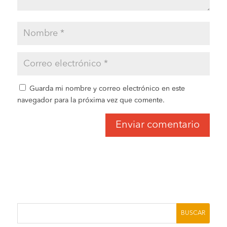
Guarda mi nombre y correo electrónico en este
navegador para la próxima vez que comente.