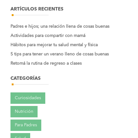
ARTÍCULOS RECIENTES
Padres e hijos; una relación llena de cosas buenas
Actividades para compartir con mamá
Hábitos para mejorar tu salud mental y física
5 tips para tener un verano lleno de cosas buenas
Retomá la rutina de regreso a clases
CATEGORÍAS
Curiosidades
Nutrición
Para Padres