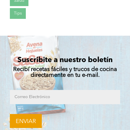
Salud
Tips
Suscribite a nuestro boletín
Recibí recetas fáciles y trucos de cocina
directamente en tu e-mail.