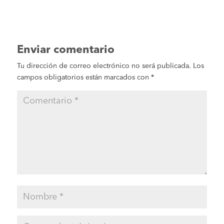
Enviar comentario
Tu dirección de correo electrónico no será publicada.
Los
campos obligatorios están marcados con
*