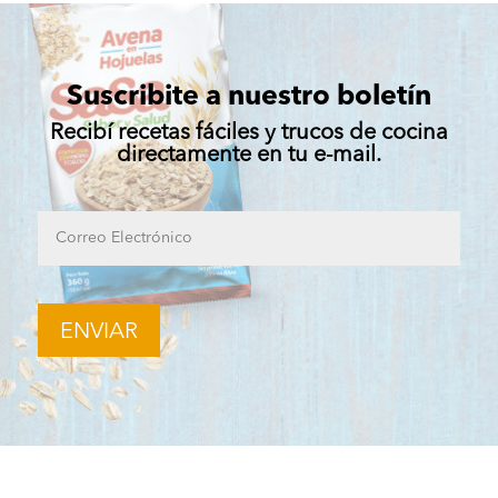
Suscribite a nuestro boletín
Recibí recetas fáciles y trucos de cocina
directamente en tu e-mail.