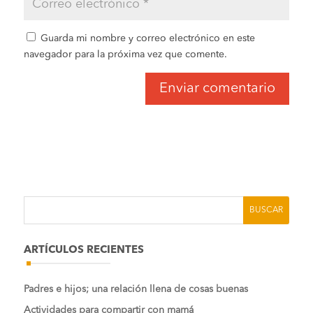
Guarda mi nombre y correo electrónico en este
navegador para la próxima vez que comente.
ARTÍCULOS RECIENTES
Padres e hijos; una relación llena de cosas buenas
Actividades para compartir con mamá