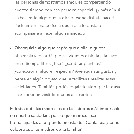
las personas demostramos amor, es compartiendo
nuestro tiempo con esa persona especial, ¡y más aún si
es haciendo algo que la otra persona disfruta hacer!
Podrían ver una película que a ella le guste o
acompañarla a hacer algún mandado.
Obsequiale algo que sepás que a ella le guste:
observala y recordá qué actividades disfruta ella hacer
en su tiempo libre: ¿leer? ¿sembrar plantitas?
¿coleccionar algo en especial? Averiguá sus gustos y
pensá en algún objeto que le facilitaría realizar estas
actividades. También podés regalarle algo que le guste
usar como un vestido o unos accesorios.
El trabajo de las madres es de las labores más importantes
en nuestra sociedad, por lo que merecen ser
homenajeadas a lo grande en este día. Contanos, ¿cómo
celebrarás a las madres de tu familia?