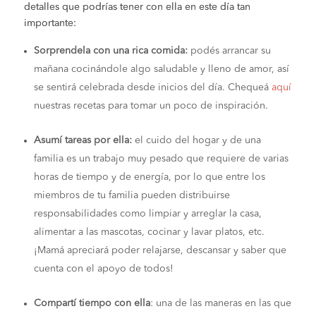
detalles que podrías tener con ella en este día tan
importante:
Sorprendela con una rica comida:
podés arrancar su
mañana cocinándole algo saludable y lleno de amor, así
se sentirá celebrada desde inicios del día. Chequeá
aquí
nuestras recetas para tomar un poco de inspiración.
Asumí tareas por ella:
el cuido del hogar y de una
familia es un trabajo muy pesado que requiere de varias
horas de tiempo y de energía, por lo que entre los
miembros de tu familia pueden distribuirse
responsabilidades como limpiar y arreglar la casa,
alimentar a las mascotas, cocinar y lavar platos, etc.
¡Mamá apreciará poder relajarse, descansar y saber que
cuenta con el apoyo de todos!
Compartí tiempo con ella
: una de las maneras en las que