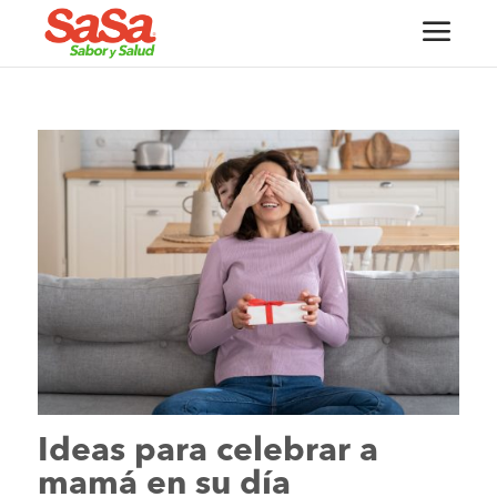
Ideas para celebrar a
mamá en su día